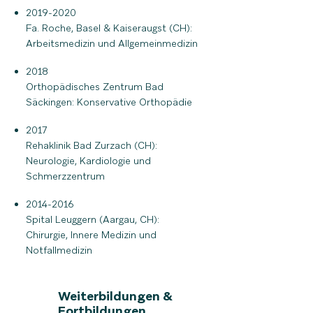
2019-2020
Fa. Roche, Basel & Kaiseraugst (CH):
Arbeitsmedizin und Allgemeinmedizin
2018
Orthopädisches Zentrum Bad
Säckingen: Konservative Orthopädie
2017
Rehaklinik Bad Zurzach (CH):
Neurologie, Kardiologie und
Schmerzzentrum
2014-2016
Spital Leuggern (Aargau, CH):
Chirurgie, Innere Medizin und
Notfallmedizin
Weiterbildungen &
Fortbildungen