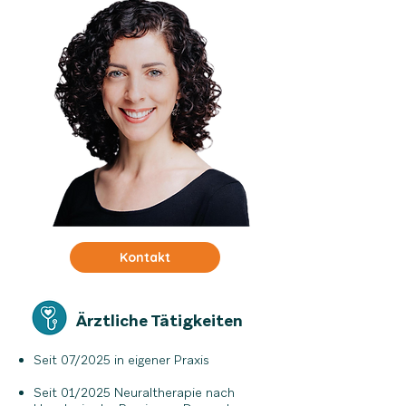
Kontakt
Ärztliche Tätigkeiten
Seit 07/2025 in eigener Praxis
Seit 01/2025 Neuraltherapie nach