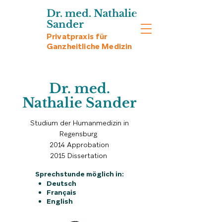
Dr. med. Nathalie
Sander
Privatpraxis für
Ganzheitliche Medizin
Dr. med.
Nathalie Sander
Studium der Humanmedizin in
Regensburg
2014 Approbation
2015 Dissertation
Sprechstunde möglich in:
Deutsch
Français
English